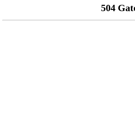
504 Gat