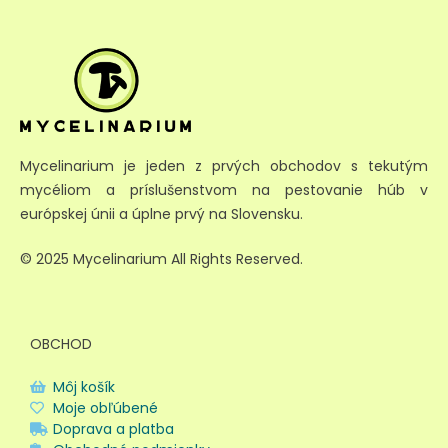
Mycelinarium je jeden z prvých obchodov s tekutým
mycéliom a príslušenstvom na pestovanie húb v
európskej únii a úplne prvý na Slovensku.
© 2025 Mycelinarium All Rights Reserved.
OBCHOD
Môj košík
Moje obľúbené
Doprava a platba