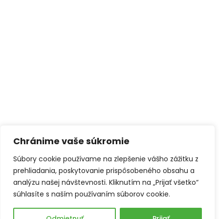
Chránime vaše súkromie
Súbory cookie používame na zlepšenie vášho zážitku z
prehliadania, poskytovanie prispôsobeného obsahu a
analýzu našej návštevnosti. Kliknutím na „Prijať všetko“
súhlasíte s naším používaním súborov cookie.
Odmietnuť
Prijať