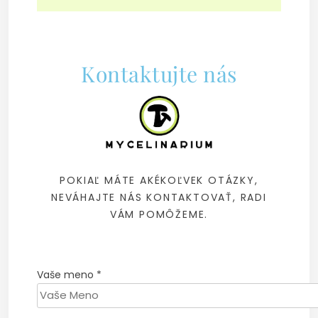
Kontaktujte nás
POKIAĽ MÁTE AKÉKOĽVEK OTÁZKY,
NEVÁHAJTE NÁS KONTAKTOVAŤ, RADI
VÁM POMÔŽEME.
Vaše meno
*