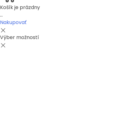
Košík je prázdny
...
Nakupovať
Výber možností