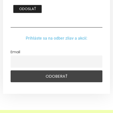
Prihláste sa na odber zliav a akcií:
Email