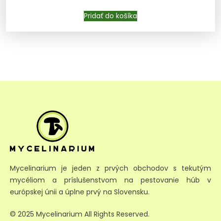
Pridať do košíka
Pridať do košíka
Mycelinarium je jeden z prvých obchodov s tekutým
mycéliom a príslušenstvom na pestovanie húb v
európskej únii a úplne prvý na Slovensku.
© 2025 Mycelinarium All Rights Reserved.