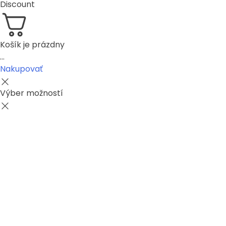
Discount
Košík je prázdny
...
Nakupovať
Výber možností