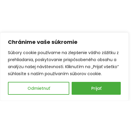
Chránime vaše súkromie
Súbory cookie používame na zlepšenie vášho zážitku z
prehliadania, poskytovanie prispôsobeného obsahu a
analýzu našej návštevnosti. Kliknutím na „Prijať všetko“
súhlasíte s naším používaním súborov cookie.
Odmietnuť
Prijať