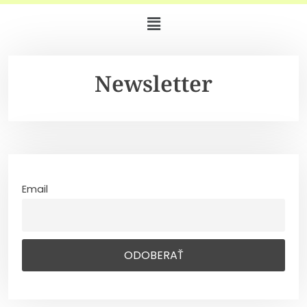
Newsletter
Email