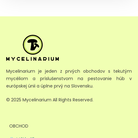
Mycelinarium je jeden z prvých obchodov s tekutým
mycéliom a príslušenstvom na pestovanie húb v
európskej únii a úplne prvý na Slovensku.
© 2025 Mycelinarium All Rights Reserved.
OBCHOD