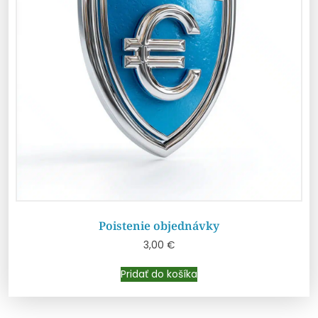
Poistenie objednávky
3,00
€
Pridať do košíka
Pridať do košíka