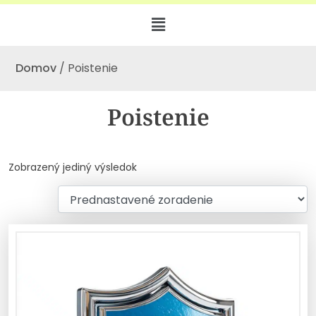
Domov
/ Poistenie
Poistenie
Zobrazený jediný výsledok