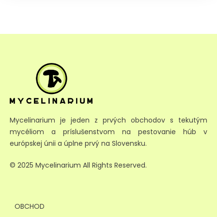
Mycelinarium je jeden z prvých obchodov s tekutým
mycéliom a príslušenstvom na pestovanie húb v
európskej únii a úplne prvý na Slovensku.
© 2025 Mycelinarium All Rights Reserved.
OBCHOD