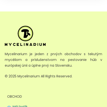
Mycelinarium je jeden z prvých obchodov s tekutým
mycéliom a príslušenstvom na pestovanie húb v
európskej únii a úplne prvý na Slovensku.
© 2025 Mycelinarium All Rights Reserved.
OBCHOD
Môj košík