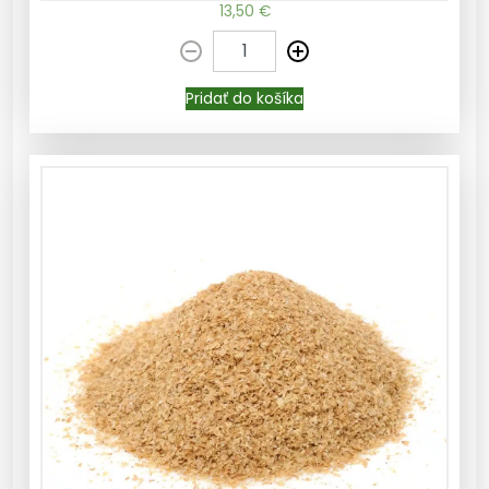
13,50
€
Pridať do košíka
Pridať do košíka