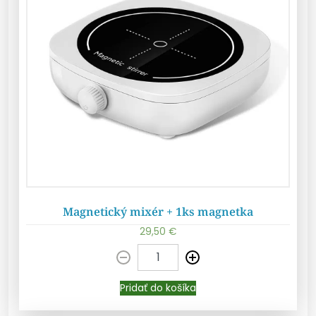
Magnetický mixér + 1ks magnetka
29,50
€
Pridať do košíka
Pridať do košíka