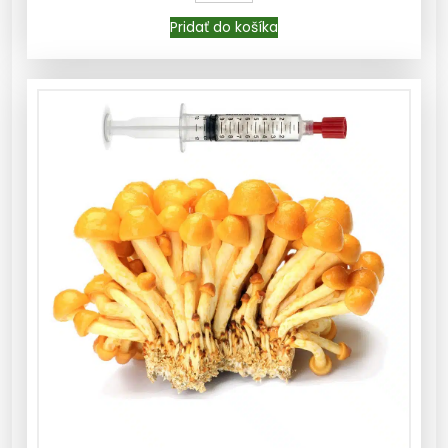
Pridať do košíka