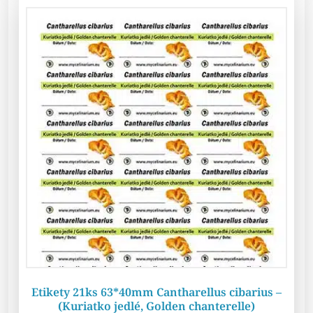
Etikety 21ks 63*40mm Cantharellus cibarius –
(Kuriatko jedlé, Golden chanterelle)