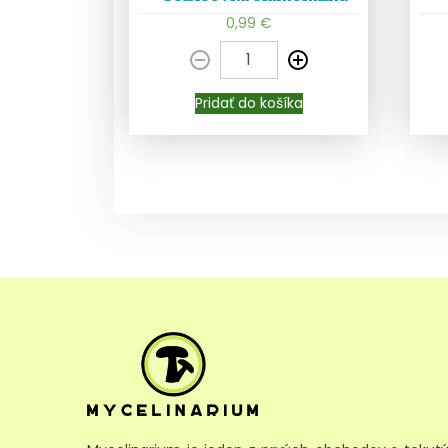
Pridať do košíka
0,99
€
Pridať do košíka