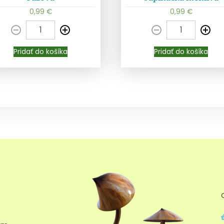
Pridať do košíka
Pridať do košíka
0,99
€
0,99
€
Pridať do košíka
Pridať do košíka