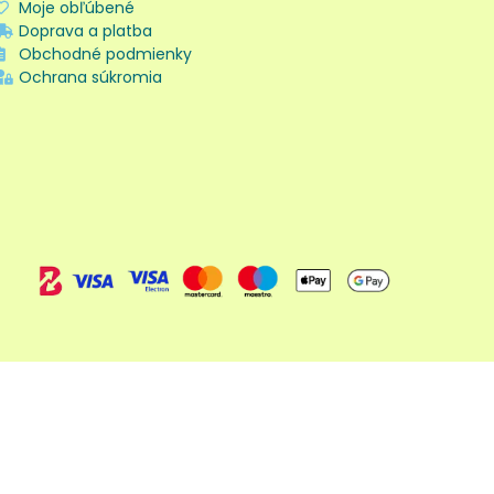
Moje obľúbené
Doprava a platba
Obchodné podmienky
Ochrana súkromia