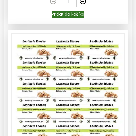
Pridať do košíka