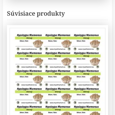
Súvisiace produkty