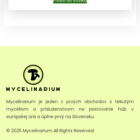
Mycelinarium je jeden z prvých obchodov s tekutým
mycéliom a príslušenstvom na pestovanie húb v
európskej únii a úplne prvý na Slovensku.
© 2025 Mycelinarium All Rights Reserved.