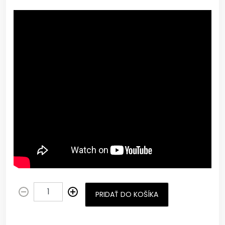
PRIDAŤ DO KOŠÍKA