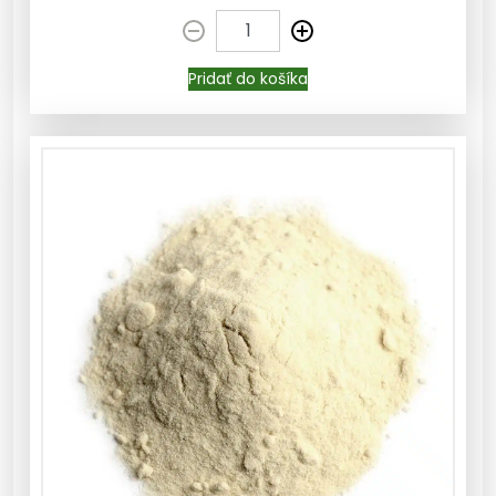
Pridať do košíka