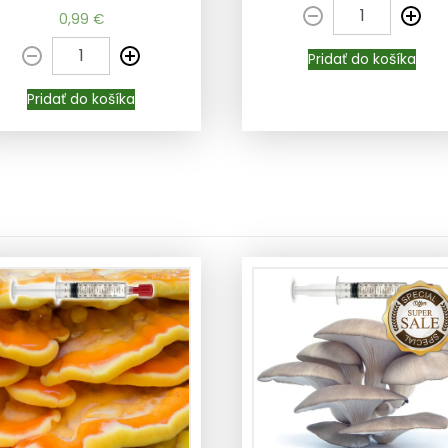
Pridať do košíka
Pridať do košíka
0,99
€
Pridať do košíka
Pridať do košíka