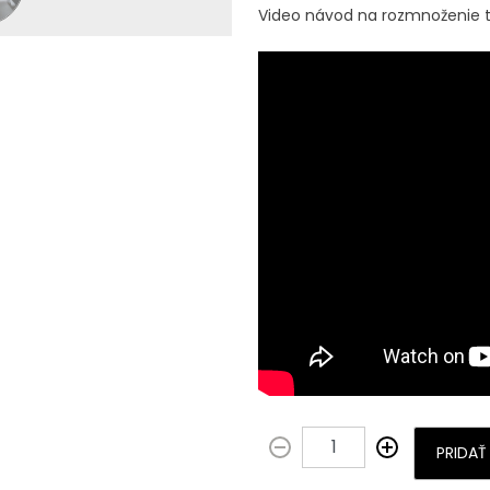
Video návod na rozmnoženie 
PRIDAŤ