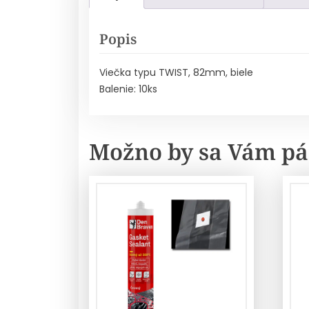
Popis
Viečka typu TWIST, 82mm, biele
Balenie: 10ks
Možno by sa Vám pá