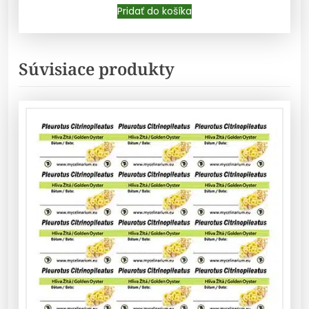
Pridať do košíka
Súvisiace produkty