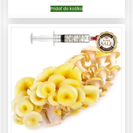
Pridať do košíka