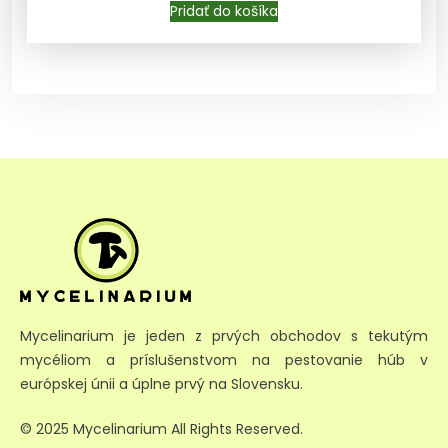
Pridať do košíka
Mycelinarium je jeden z prvých obchodov s tekutým
mycéliom a príslušenstvom na pestovanie húb v
európskej únii a úplne prvý na Slovensku.
© 2025 Mycelinarium All Rights Reserved.