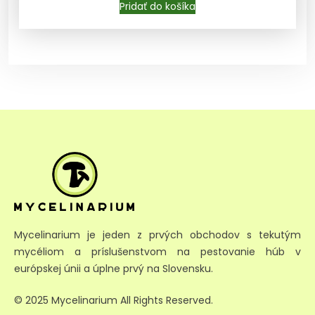
Pridať do košíka
Mycelinarium je jeden z prvých obchodov s tekutým
mycéliom a príslušenstvom na pestovanie húb v
európskej únii a úplne prvý na Slovensku.
© 2025 Mycelinarium All Rights Reserved.