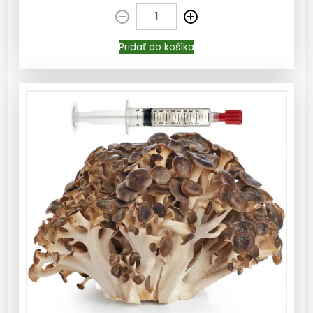
Pridať do košíka