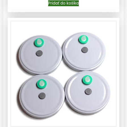
Pridať do košíka